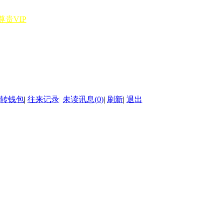
尊贵VIP
转钱包
|
往来记录
|
未读讯息(
0
)
|
刷新
|
退出