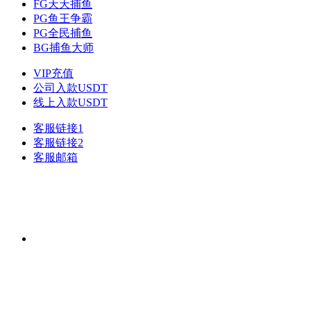
FG天天捕鱼
PG鱼王争霸
PG全民捕鱼
BG捕鱼大师
VIP充值
公司入款USDT
线上入款USDT
客服链接1
客服链接2
客服邮箱