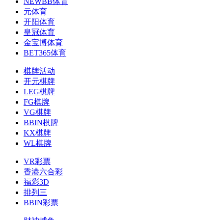
NEWBB体育
元体育
开阳体育
皇冠体育
金宝博体育
BET365体育
棋牌活动
开元棋牌
LEG棋牌
FG棋牌
VG棋牌
BBIN棋牌
KX棋牌
WL棋牌
VR彩票
香港六合彩
福彩3D
排列三
BBIN彩票