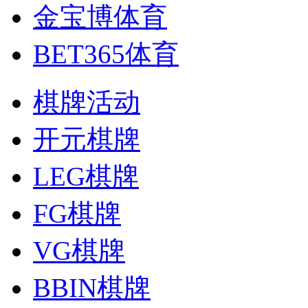
金宝博体育
BET365体育
棋牌活动
开元棋牌
LEG棋牌
FG棋牌
VG棋牌
BBIN棋牌