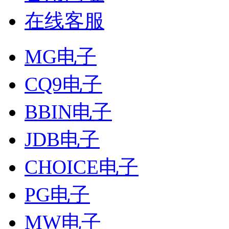
在线客服
MG电子
CQ9电子
BBIN电子
JDB电子
CHOICE电子
PG电子
MW电子