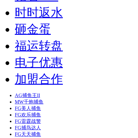
时时返水
砸金蛋
福运转盘
电子优惠
加盟合作
AG捕鱼王II
MW千炮捕鱼
FG美人捕鱼
FG欢乐捕鱼
FG雷霆战警
FG捕鸟达人
FG天天捕鱼