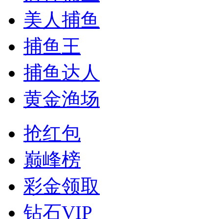
美人捕鱼
捕鱼王
捕鱼达人
黄金渔场
抢红包
巅峰榜
彩金领取
钻石VIP